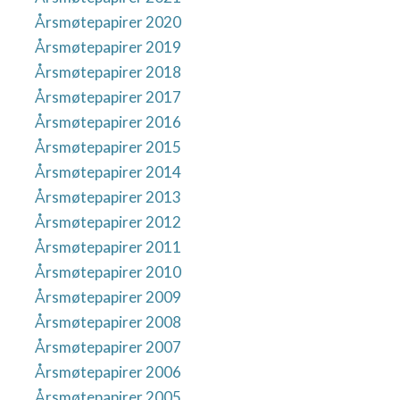
Årsmøtepapirer 2020
Årsmøtepapirer 2019
Årsmøtepapirer 2018
Årsmøtepapirer 2017
Årsmøtepapirer 2016
Årsmøtepapirer 2015
Årsmøtepapirer 2014
Årsmøtepapirer 2013
Årsmøtepapirer 2012
Årsmøtepapirer 2011
Årsmøtepapirer 2010
Årsmøtepapirer 2009
Årsmøtepapirer 2008
Årsmøtepapirer 2007
Årsmøtepapirer 2006
Årsmøtepapirer 2005