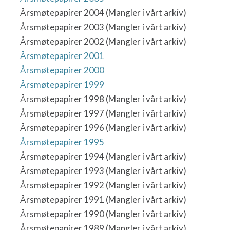
Årsmøtepapirer 2004 (Mangler i vårt arkiv)
Årsmøtepapirer 2003 (Mangler i vårt arkiv)
Årsmøtepapirer 2002 (Mangler i vårt arkiv)
Årsmøtepapirer 2001
Årsmøtepapirer 2000
Årsmøtepapirer 1999
Årsmøtepapirer 1998 (Mangler i vårt arkiv)
Årsmøtepapirer 1997 (Mangler i vårt arkiv)
Årsmøtepapirer 1996 (Mangler i vårt arkiv)
Årsmøtepapirer 1995
Årsmøtepapirer 1994 (Mangler i vårt arkiv)
Årsmøtepapirer 1993 (Mangler i vårt arkiv)
Årsmøtepapirer 1992 (Mangler i vårt arkiv)
Årsmøtepapirer 1991 (Mangler i vårt arkiv)
Årsmøtepapirer 1990 (Mangler i vårt arkiv)
Årsmøtepapirer 1989 (Mangler i vårt arkiv)