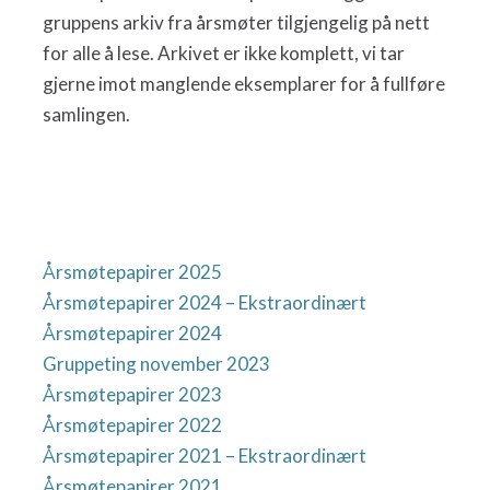
gruppens arkiv fra årsmøter tilgjengelig på nett
for alle å lese. Arkivet er ikke komplett, vi tar
gjerne imot manglende eksemplarer for å fullføre
samlingen.
Årsmøtepapirer 2025
Årsmøtepapirer 2024 – Ekstraordinært
Årsmøtepapirer 2024
Gruppeting november 2023
Årsmøtepapirer 2023
Årsmøtepapirer 2022
Årsmøtepapirer 2021 – Ekstraordinært
Årsmøtepapirer 2021