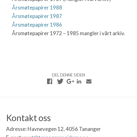
Årsmøtepapirer 1988
Årsmøtepapirer 1987
Årsmøtepapirer 1986
Årsmøtepapirer 1972 – 1985 mangler i vårt arkiv.
DEL DENNE SIDEN
Kontakt oss
Adresse:
Havnevegen 12, 4056 Tananger