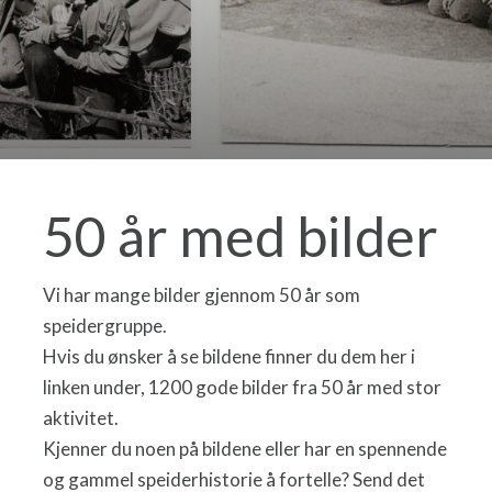
50 år med bilder
Vi har mange bilder gjennom 50 år som
speidergruppe.
Hvis du ønsker å se bildene finner du dem her i
linken under, 1200 gode bilder fra 50 år med stor
aktivitet.
Kjenner du noen på bildene eller har en spennende
og gammel speiderhistorie å fortelle? Send det