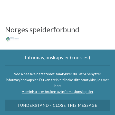
Norges speiderforbund
Informasjonskapsler (cookies)
Ved å besøke nettstedet samtykker du i at vi benytter
Speidergruppas
informasjonskapsler. Du kan trekke tilbake ditt samtykke, les mer
samarbeidspartnere
her:
Administrerer bruken av informasjonskapsler
I UNDERSTAND - CLOSE THIS MESSAGE