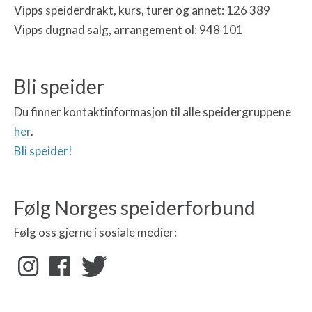
Vipps speiderdrakt, kurs, turer og annet: 126 389
Vipps dugnad salg, arrangement ol: 948 101
Bli speider
Du finner kontaktinformasjon til alle speidergruppene
her
.
Bli speider!
Følg Norges speiderforbund
Følg oss gjerne i sosiale medier: