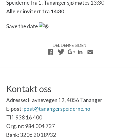
Speiderne fra 1. Tananger sjø møtes 13:30
Alle er invitert fra 14:30
Save the date
DEL DENNE SIDEN
Kontakt oss
Adresse:
Havnevegen 12, 4056 Tananger
E-post:
post@tanangerspeiderne.no
Tlf: 938 16 400
Org. nr: 984 004 737
Bank: 3206 20 18932