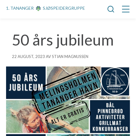
1. TANANGER
SJØSPEIDERGRUPPE
50 års jubileum
22 AUGUST, 2023 AV STIAN MAGNUSSEN