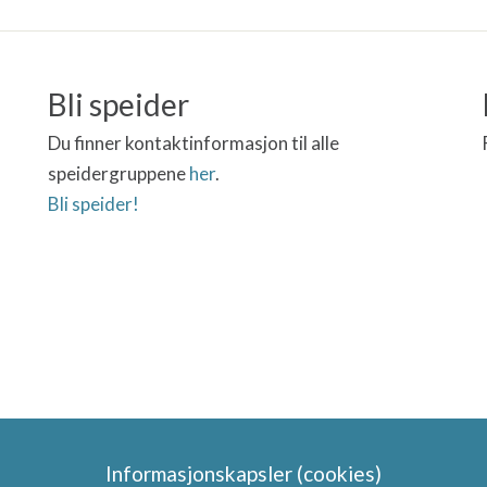
Bli speider
Du finner kontaktinformasjon til alle
speidergruppene
her
.
Bli speider!
Informasjonskapsler (cookies)