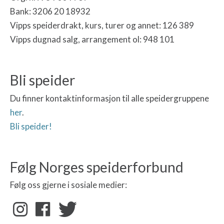
Bank: 3206 20 18932
Vipps speiderdrakt, kurs, turer og annet: 126 389
Vipps dugnad salg, arrangement ol: 948 101
Bli speider
Du finner kontaktinformasjon til alle speidergruppene
her
.
Bli speider!
Følg Norges speiderforbund
Følg oss gjerne i sosiale medier: