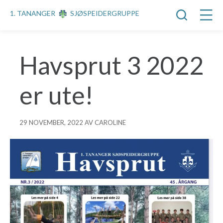
1. TANANGER
SJØSPEIDERGRUPPE
Havsprut 3 2022
er ute!
29 NOVEMBER, 2022 AV CAROLINE