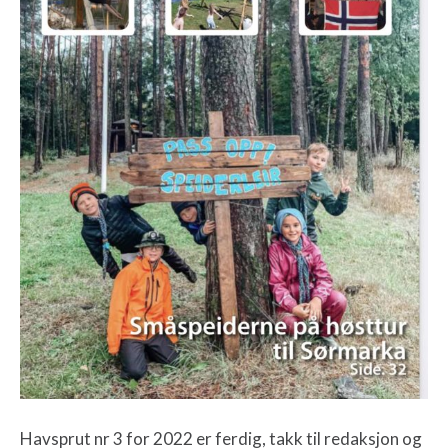
Havsprut nr 3 for 2022 er ferdig, takk til redaksjon og