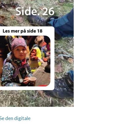
Se den digitale